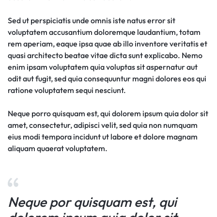
Sed ut perspiciatis unde omnis iste natus error sit
voluptatem accusantium doloremque laudantium, totam
rem aperiam, eaque ipsa quae ab illo inventore veritatis et
quasi architecto beatae vitae dicta sunt explicabo. Nemo
enim ipsam voluptatem quia voluptas sit aspernatur aut
odit aut fugit, sed quia consequuntur magni dolores eos qui
ratione voluptatem sequi nesciunt.
Neque porro quisquam est, qui dolorem ipsum quia dolor sit
amet, consectetur, adipisci velit, sed quia non numquam
eius modi tempora incidunt ut labore et dolore magnam
aliquam quaerat voluptatem.
Neque por quisquam est, qui