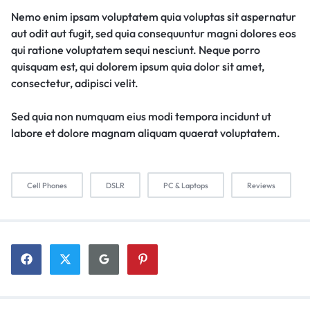
Nemo enim ipsam voluptatem quia voluptas sit aspernatur
aut odit aut fugit, sed quia consequuntur magni dolores eos
qui ratione voluptatem sequi nesciunt. Neque porro
quisquam est, qui dolorem ipsum quia dolor sit amet,
consectetur, adipisci velit.
Sed quia non numquam eius modi tempora incidunt ut
labore et dolore magnam aliquam quaerat voluptatem.
Cell Phones
DSLR
PC & Laptops
Reviews