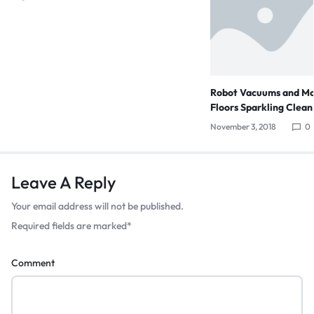
Robot Vacuums and Mo
Floors Sparkling Clean
November 3, 2018
0
Leave A Reply
Your email address will not be published.
Required fields are marked
*
Comment