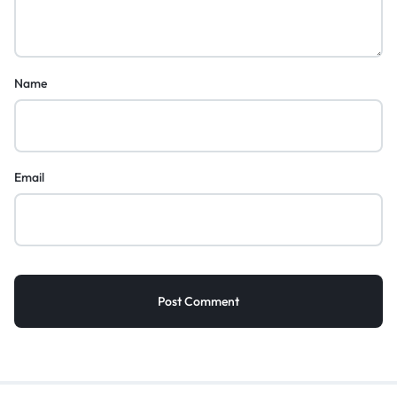
Name
Email