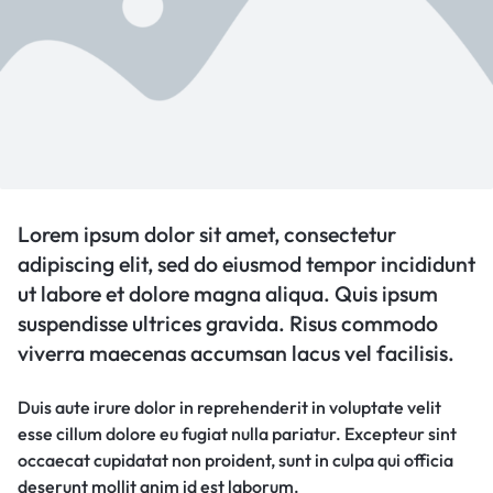
Lorem ipsum dolor sit amet, consectetur
adipiscing elit, sed do eiusmod tempor incididunt
ut labore et dolore magna aliqua. Quis ipsum
suspendisse ultrices gravida. Risus commodo
viverra maecenas accumsan lacus vel facilisis.
Duis aute irure dolor in reprehenderit in voluptate velit
esse cillum dolore eu fugiat nulla pariatur. Excepteur sint
occaecat cupidatat non proident, sunt in culpa qui officia
deserunt mollit anim id est laborum.