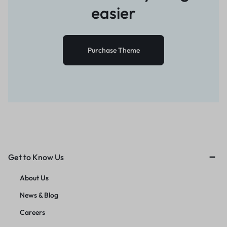
easier
Purchase Theme
Get to Know Us
About Us
News & Blog
Careers