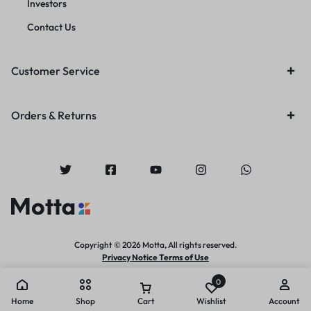
Investors
Contact Us
Customer Service
Orders & Returns
Copyright © 2026 Motta, All rights reserved.
Privacy Notice Terms of Use
0
Home
Shop
Cart
Wishlist
Account