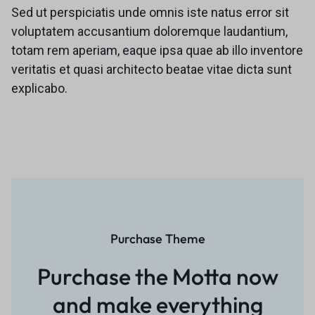
Sed ut perspiciatis unde omnis iste natus error sit
voluptatem accusantium doloremque laudantium,
totam rem aperiam, eaque ipsa quae ab illo inventore
veritatis et quasi architecto beatae vitae dicta sunt
explicabo.
Purchase Theme
Purchase the Motta now
and
make everything