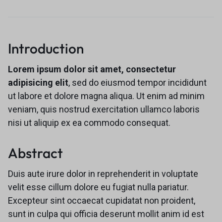
Introduction
Lorem ipsum dolor sit amet, consectetur
adipisicing elit
, sed do eiusmod tempor incididunt
ut labore et dolore magna aliqua. Ut enim ad minim
veniam, quis nostrud exercitation ullamco laboris
nisi ut aliquip ex ea commodo consequat.
Abstract
Duis aute irure dolor in reprehenderit in voluptate
velit esse cillum dolore eu fugiat nulla pariatur.
Excepteur sint occaecat cupidatat non proident,
sunt in culpa qui officia deserunt mollit anim id est