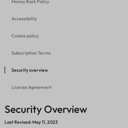
Money Back Policy
Accessibility
Cookie policy
Subscription Terms
Security overview
License Agreement
Security Overview
Last Revised: May 11, 2023